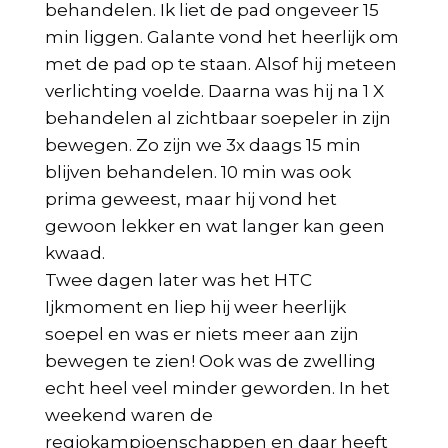
behandelen. Ik liet de pad ongeveer 15
min liggen. Galante vond het heerlijk om
met de pad op te staan. Alsof hij meteen
verlichting voelde. Daarna was hij na 1 X
behandelen al zichtbaar soepeler in zijn
bewegen. Zo zijn we 3x daags 15 min
blijven behandelen. 10 min was ook
prima geweest, maar hij vond het
gewoon lekker en wat langer kan geen
kwaad.
Twee dagen later was het HTC
Ijkmoment en liep hij weer heerlijk
soepel en was er niets meer aan zijn
bewegen te zien! Ook was de zwelling
echt heel veel minder geworden. In het
weekend waren de
regiokampioenschappen en daar heeft