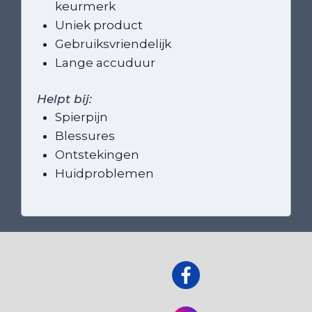
keurmerk
Uniek product
Gebruiksvriendelijk
Lange accuduur
Helpt bij:
Spierpijn
Blessures
Ontstekingen
Huidproblemen