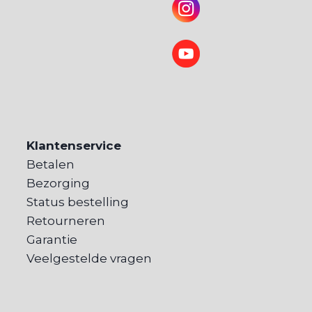
Klantenservice
Betalen
Bezorging
Status bestelling
Retourneren
Garantie
Veelgestelde vragen