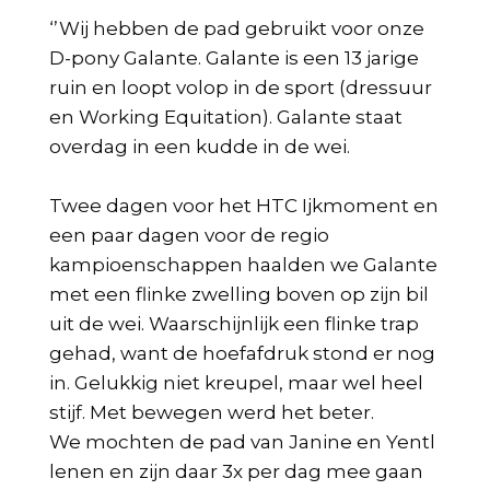
‘’Wij hebben de pad gebruikt voor onze
D-pony Galante. Galante is een 13 jarige
ruin en loopt volop in de sport (dressuur
en Working Equitation). Galante staat
overdag in een kudde in de wei.
Twee dagen voor het HTC Ijkmoment en
een paar dagen voor de regio
kampioenschappen haalden we Galante
met een flinke zwelling boven op zijn bil
uit de wei. Waarschijnlijk een flinke trap
gehad, want de hoefafdruk stond er nog
in. Gelukkig niet kreupel, maar wel heel
stijf. Met bewegen werd het beter.
We mochten de pad van Janine en Yentl
lenen en zijn daar 3x per dag mee gaan