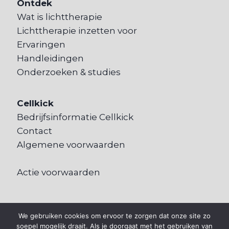
Ontdek
Wat is lichttherapie
Lichttherapie inzetten voor
Ervaringen
Handleidingen
Onderzoeken & studies
Cellkick
Bedrijfsinformatie Cellkick
Contact
Algemene voorwaarden
Actie voorwaarden
We gebruiken cookies om ervoor te zorgen dat onze site zo
Cookie informatie & Instellingen
|
soepel mogelijk draait. Als je doorgaat met het gebruiken van