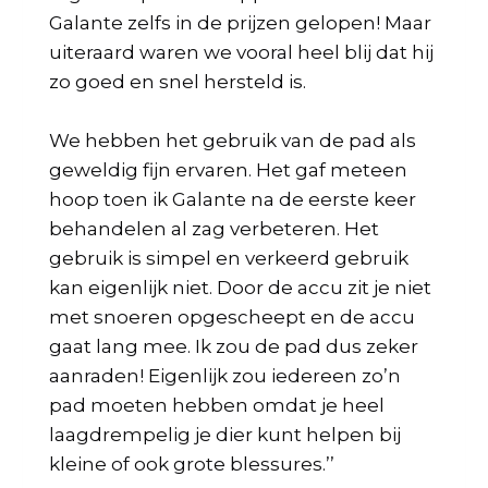
Galante zelfs in de prijzen gelopen! Maar
uiteraard waren we vooral heel blij dat hij
zo goed en snel hersteld is.
We hebben het gebruik van de pad als
geweldig fijn ervaren. Het gaf meteen
hoop toen ik Galante na de eerste keer
behandelen al zag verbeteren. Het
gebruik is simpel en verkeerd gebruik
kan eigenlijk niet. Door de accu zit je niet
met snoeren opgescheept en de accu
gaat lang mee. Ik zou de pad dus zeker
aanraden! Eigenlijk zou iedereen zo’n
pad moeten hebben omdat je heel
laagdrempelig je dier kunt helpen bij
kleine of ook grote blessures.’’