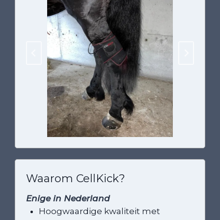
Waarom CellKick?
Enige in Nederland
Hoogwaardige kwaliteit met