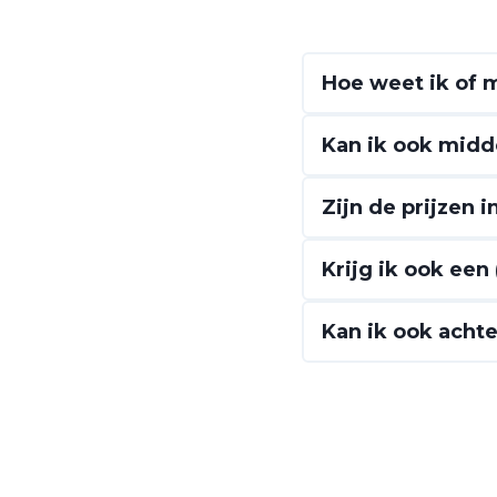
Hoe weet ik of m
Kan ik ook midd
Zijn de prijzen 
Krijg ik ook een
Kan ik ook achte