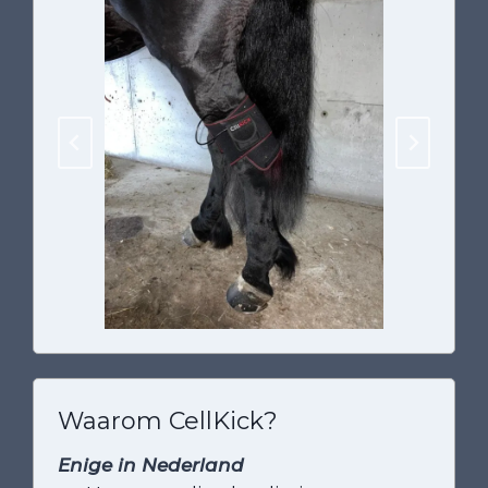
Waarom CellKick?
Enige in Nederland