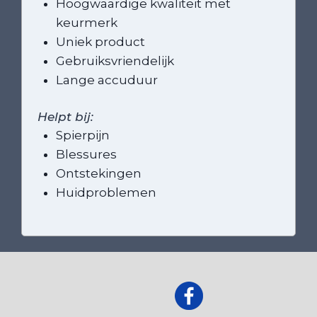
Hoogwaardige kwaliteit met
keurmerk
Uniek product
Gebruiksvriendelijk
Lange accuduur
Helpt bij:
Spierpijn
Blessures
Ontstekingen
Huidproblemen