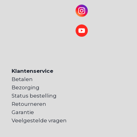
Klantenservice
Betalen
Bezorging
Status bestelling
Retourneren
Garantie
Veelgestelde vragen