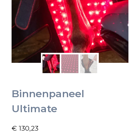
Binnenpaneel
Ultimate
€
130,23