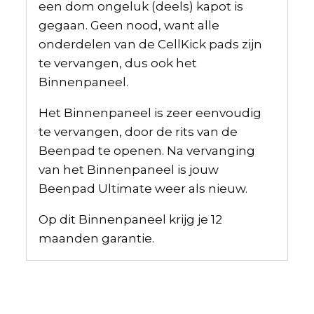
een dom ongeluk (deels) kapot is
gegaan. Geen nood, want alle
onderdelen van de CellKick pads zijn
te vervangen, dus ook het
Binnenpaneel.
Het Binnenpaneel is zeer eenvoudig
te vervangen, door de rits van de
Beenpad te openen. Na vervanging
van het Binnenpaneel is jouw
Beenpad Ultimate weer als nieuw.
Op dit Binnenpaneel krijg je 12
maanden garantie.