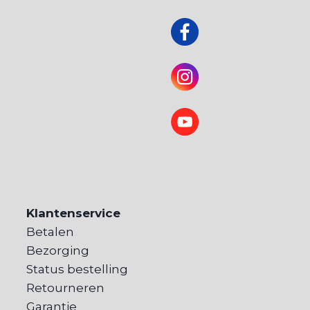
Klantenservice
Betalen
Bezorging
Status bestelling
Retourneren
Garantie