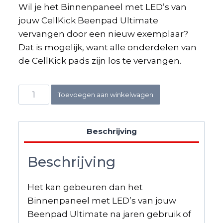
Wil je het Binnenpaneel met LED’s van
jouw CellKick Beenpad Ultimate
vervangen door een nieuw exemplaar?
Dat is mogelijk, want alle onderdelen van
de CellKick pads zijn los te vervangen.
Binnenpaneel
Toevoegen aan winkelwagen
Ultimate
aantal
Beschrijving
Beschrijving
Het kan gebeuren dan het
Binnenpaneel met LED’s van jouw
Beenpad Ultimate na jaren gebruik of