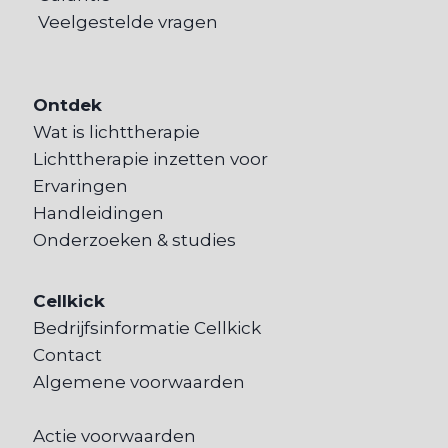
Veelgestelde vragen
Ontdek
Wat is lichttherapie
Lichttherapie inzetten voor
Ervaringen
Handleidingen
Onderzoeken & studies
Cellkick
Bedrijfsinformatie Cellkick
Contact
Algemene voorwaarden
Actie voorwaarden