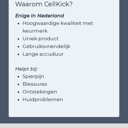
Waarom CellKick?
Enige in Nederland
Hoogwaardige kwaliteit met
keurmerk
Uniek product
Gebruiksvriendelijk
Lange accuduur
Helpt bij:
Spierpijn
Blessures
Ontstekingen
Huidproblemen