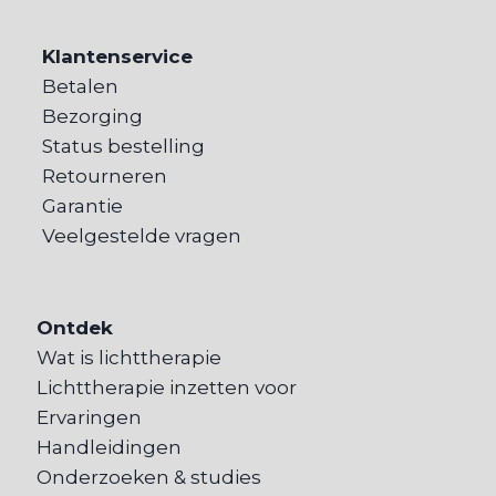
Klantenservice
Betalen
Bezorging
Status bestelling
Retourneren
Garantie
Veelgestelde vragen
Ontdek
Wat is lichttherapie
Lichttherapie inzetten voor
Ervaringen
Handleidingen
Onderzoeken & studies