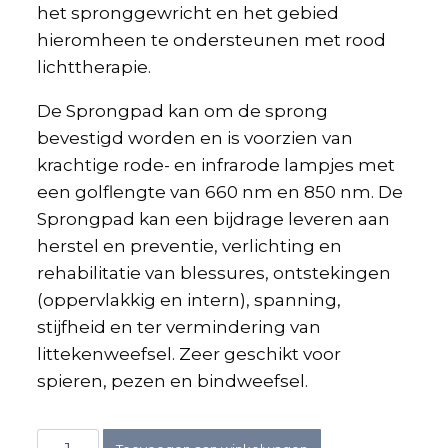
het spronggewricht en het gebied
hieromheen te ondersteunen met rood
lichttherapie.
De Sprongpad kan om de sprong
bevestigd worden en is voorzien van
krachtige rode- en infrarode lampjes met
een golflengte van 660 nm en 850 nm. De
Sprongpad kan een bijdrage leveren aan
herstel en preventie, verlichting en
rehabilitatie van blessures, ontstekingen
(oppervlakkig en intern), spanning,
stijfheid en ter vermindering van
littekenweefsel. Zeer geschikt voor
spieren, pezen en bindweefsel.
Sprongpad