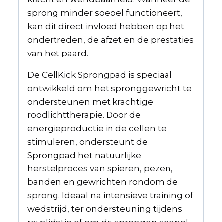
sprong minder soepel functioneert,
kan dit direct invloed hebben op het
ondertreden, de afzet en de prestaties
van het paard.
De CellKick Sprongpad is speciaal
ontwikkeld om het spronggewricht te
ondersteunen met krachtige
roodlichttherapie. Door de
energieproductie in de cellen te
stimuleren, ondersteunt de
Sprongpad het natuurlijke
herstelproces van spieren, pezen,
banden en gewrichten rondom de
sprong. Ideaal na intensieve training of
wedstrijd, ter ondersteuning tijdens