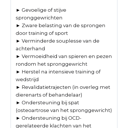
► Gevoelige of stijve
spronggewrichten
►
Zware belasting van de sprongen
door training of sport
►
Verminderde souplesse van de
achterhand
►
Vermoeidheid van spieren en pezen
rondom het spronggewricht
►
Herstel na intensieve training of
wedstrijd
►
Revalidatietrajecten (in overleg met
dierenarts of behandelaar)
►
Ondersteuning bij spat
(osteoartrose van het spronggewricht)
►
Ondersteuning bij OCD-
gerelateerde klachten van het