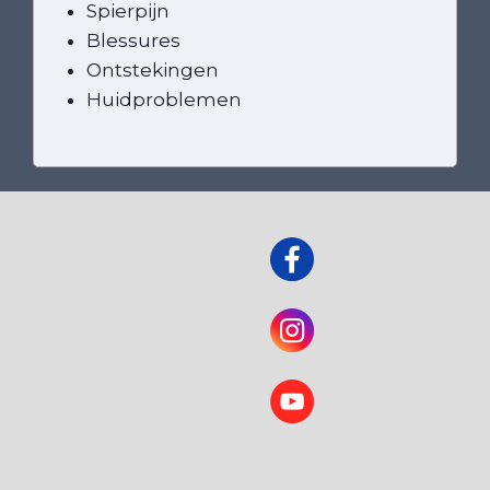
Spierpijn
Blessures
Ontstekingen
Huidproblemen