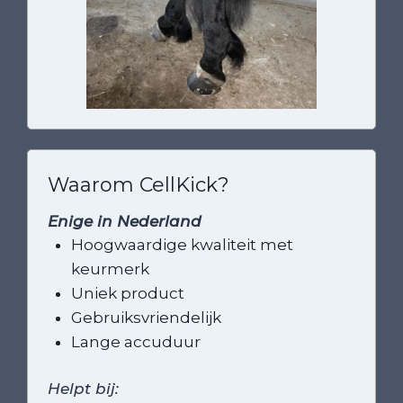
Waarom CellKick?
Enige in Nederland
Hoogwaardige kwaliteit met
keurmerk
Uniek product
Gebruiksvriendelijk
Lange accuduur
Helpt bij: