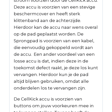
stroom voorzien door de CellKick accu.
Deze accu is voorzien van een stevige
beschermcover en heeft sterk
klittenband aan de achterzijde.
Hierdoor kan de accu naar wens overal
op de pad geplaatst worden. De
Sprongpad is voorzien van een kabel,
die eenvoudig gekoppeld wordt aan
de accu. Een ander voordeel van een
losse accu is dat, indien deze in de
toekomst defect raakt, je deze los kunt
vervangen. Hierdoor kun je de pad
altijd blijven gebruiken, omdat alle
onderdelen los te vervangen zijn.
De CellKick accu is voorzien van
buttons om jouw voorkeuren mee in