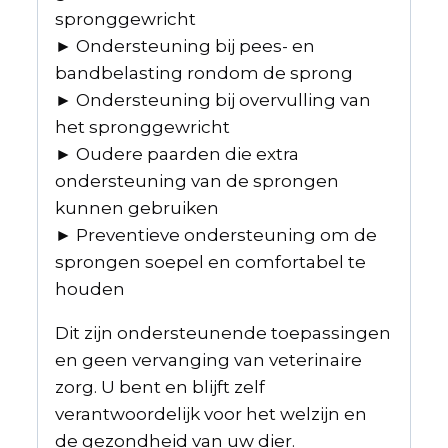
spronggewricht
►
Ondersteuning bij pees- en
bandbelasting rondom de sprong
►
Ondersteuning bij overvulling van
het spronggewricht
►
Oudere paarden die extra
ondersteuning van de sprongen
kunnen gebruiken
►
Preventieve ondersteuning om de
sprongen soepel en comfortabel te
houden
Dit zijn ondersteunende toepassingen
en geen vervanging van veterinaire
zorg. U bent en blijft zelf
verantwoordelijk voor het welzijn en
de gezondheid van uw dier.