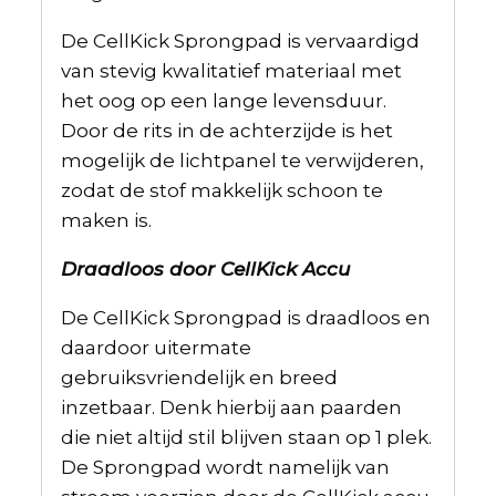
De CellKick Sprongpad is vervaardigd
van stevig kwalitatief materiaal met
het oog op een lange levensduur.
Door de rits in de achterzijde is het
mogelijk de lichtpanel te verwijderen,
zodat de stof makkelijk schoon te
maken is.
Draadloos door CellKick Accu
De CellKick Sprongpad is draadloos en
daardoor uitermate
gebruiksvriendelijk en breed
inzetbaar. Denk hierbij aan paarden
die niet altijd stil blijven staan op 1 plek.
De Sprongpad wordt namelijk van